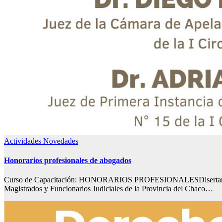
Actividades
Novedades
Honorarios profesionales de abogados
Curso de Capacitación: HONORARIOS PROFESIONALESDisertantes
Magistrados y Funcionarios Judiciales de la Provincia del Chaco…