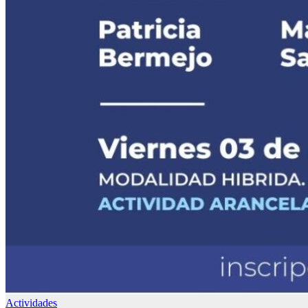
Actividades