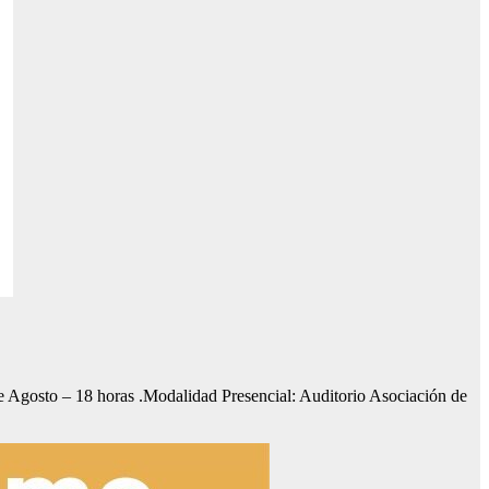
 – 18 horas .Modalidad Presencial: Auditorio Asociación de