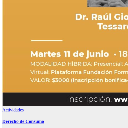
Actividades
Derecho de Consumo