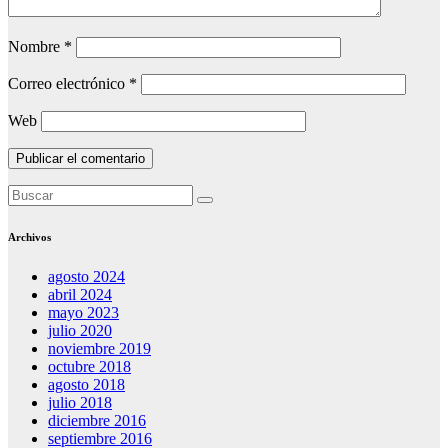
Nombre
*
Correo electrónico
*
Web
Archivos
agosto 2024
abril 2024
mayo 2023
julio 2020
noviembre 2019
octubre 2018
agosto 2018
julio 2018
diciembre 2016
septiembre 2016