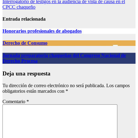
Interrogatorio de testigos en la audiencia de vista de causa en el
CPCC chaqueño
Entrada relacionada
Honorarios profesionales de abogados
Derecho de Consumo
Jornada preparatoria chaqueñas del Congreso Nacional de
Derecho Procesa
Deja una respuesta
Tu dirección de correo electrónico no será publicada.
Los campos
obligatorios están marcados con
*
Comentario
*