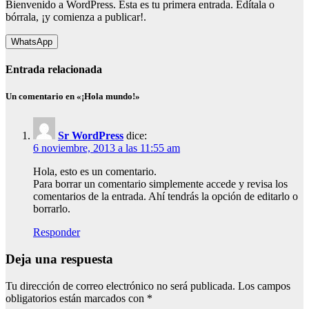
Bienvenido a WordPress. Esta es tu primera entrada. Edítala o
bórrala, ¡y comienza a publicar!.
WhatsApp
Entrada relacionada
Un comentario en «¡Hola mundo!»
Sr WordPress
dice:
6 noviembre, 2013 a las 11:55 am
Hola, esto es un comentario.
Para borrar un comentario simplemente accede y revisa los
comentarios de la entrada. Ahí tendrás la opción de editarlo o
borrarlo.
Responder
Deja una respuesta
Tu dirección de correo electrónico no será publicada.
Los campos
obligatorios están marcados con
*