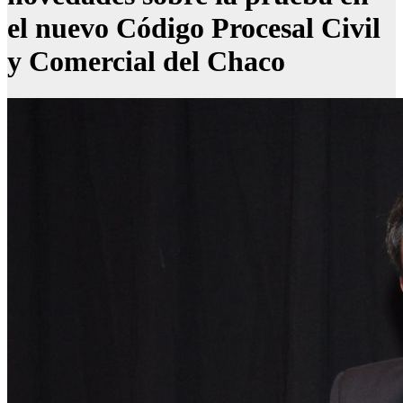
el nuevo Código Procesal Civil
y Comercial del Chaco